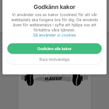
Godkänn kakor
Vi använder oss av kakor (cookies) för att vår
webbplats ska fungera bra för dig. De används
även för webbanalys i syfte att hjälpa oss att
förbättra våra tjänster.
Så använder vi cookies
Godkänn alla kakor
Bara nödvändiga