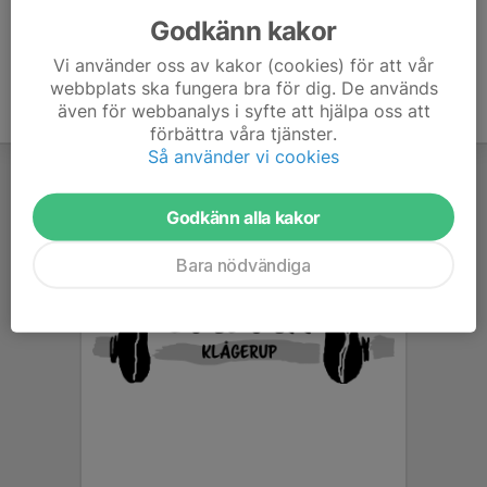
Godkänn kakor
Vi använder oss av kakor (cookies) för att vår
webbplats ska fungera bra för dig. De används
även för webbanalys i syfte att hjälpa oss att
förbättra våra tjänster.
Så använder vi cookies
Godkänn alla kakor
Bara nödvändiga