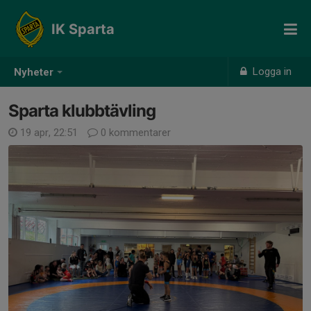
IK Sparta
Logga in
Nyheter
Sparta klubbtävling
19 apr, 22:51
0 kommentarer