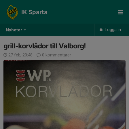
IK Sparta
Logga in
Nyheter
grill-korvlådor till Valborg!
27 feb, 20:48
0 kommentarer