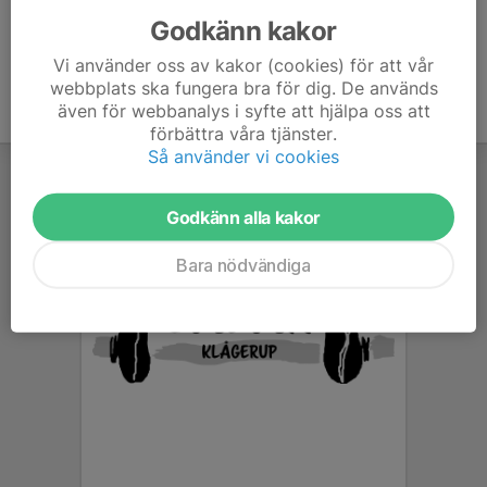
Godkänn kakor
Vi använder oss av kakor (cookies) för att vår
webbplats ska fungera bra för dig. De används
även för webbanalys i syfte att hjälpa oss att
förbättra våra tjänster.
Så använder vi cookies
Godkänn alla kakor
Bara nödvändiga