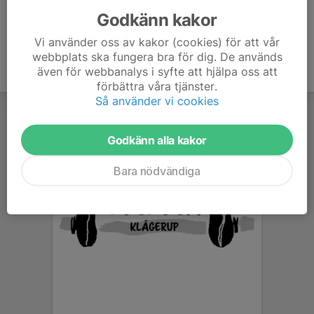
Godkänn kakor
Vi använder oss av kakor (cookies) för att vår
webbplats ska fungera bra för dig. De används
även för webbanalys i syfte att hjälpa oss att
förbättra våra tjänster.
Så använder vi cookies
Godkänn alla kakor
Bara nödvändiga