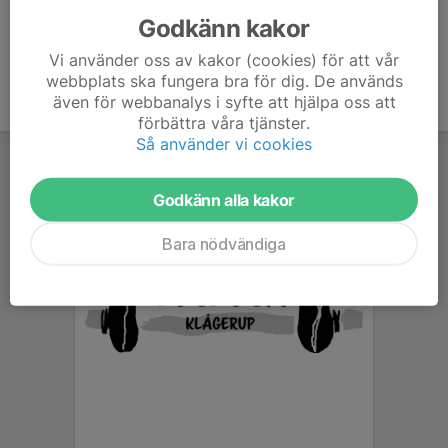
Godkänn kakor
Vi använder oss av kakor (cookies) för att vår
webbplats ska fungera bra för dig. De används
även för webbanalys i syfte att hjälpa oss att
förbättra våra tjänster.
Så använder vi cookies
Godkänn alla kakor
Bara nödvändiga